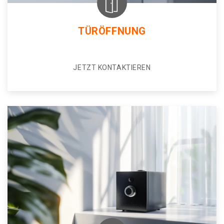
TÜRÖFFNUNG
JETZT KONTAKTIEREN