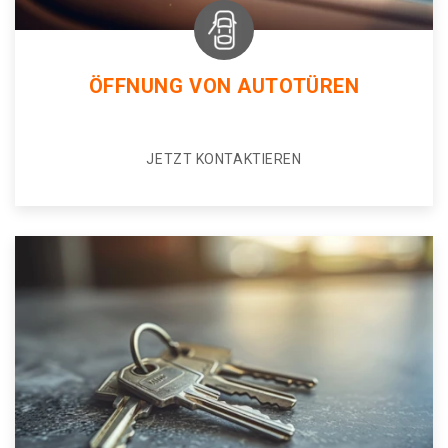
ÖFFNUNG VON AUTOTÜREN
JETZT KONTAKTIEREN