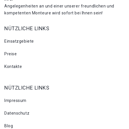
Angelegenheiten an und einer unserer freundlichen und
kompetenten Monteure wird sofort bei Ihnen sein!
NÜTZLICHE LINKS
Einsatzgebiete
Preise
Kontakte
NÜTZLICHE LINKS
Impressum
Datenschutz
Blog