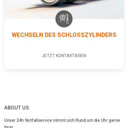
WECHSELN DES SCHLOSSZYLINDERS
JETZT KONTAKTIEREN
ABOUT US
Unser 24h Notfallservice nimmt sich Rund um die Uhr gerne
Ihrer