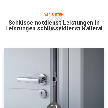
WIR BIETEN
Schlüsselnotdienst Leistungen in
Leistungen schlüsseldienst Kalletal