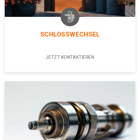
SCHLOSSWECHSEL
JETZT KONTAKTIEREN