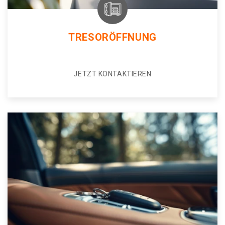
TRESORÖFFNUNG
JETZT KONTAKTIEREN