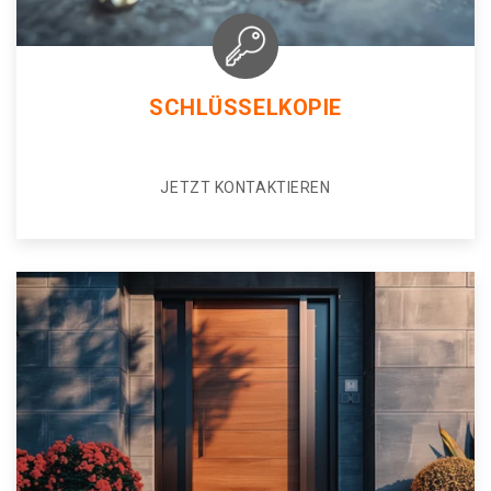
SCHLÜSSELKOPIE
JETZT KONTAKTIEREN